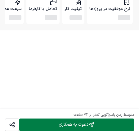
نرخ موفقیت در پروژه‌ها
کیفیت کار
تعامل با کارفرما
سرعت عمل
متوسط زمان پاسخ‌گویی
کمتر از 72 ساعت
دعوت به همکاری