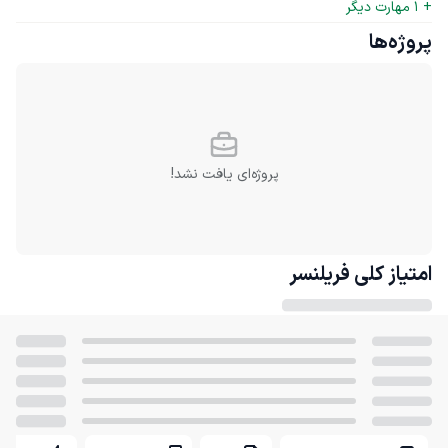
+ 
1
 مهارت دیگر
پروژه‌ها
پروژه‌ای یافت نشد!
امتیاز کلی
فریلنسر