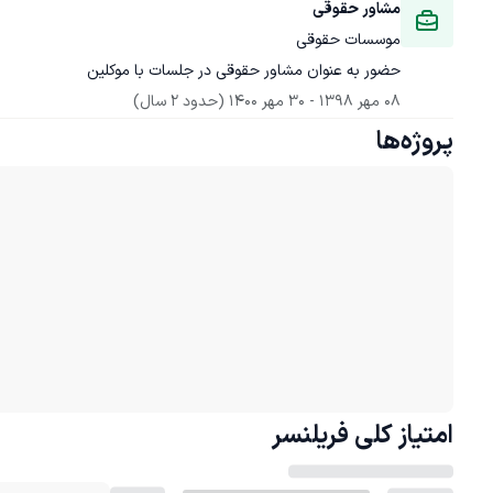
مشاور حقوقی
موسسات حقوقی
حضور به عنوان مشاور حقوقی در جلسات با موکلین
08 مهر 1398
 - 
30 مهر 1400
(حدود 2 سال)
پروژه‌ها
امتیاز کلی
فریلنسر