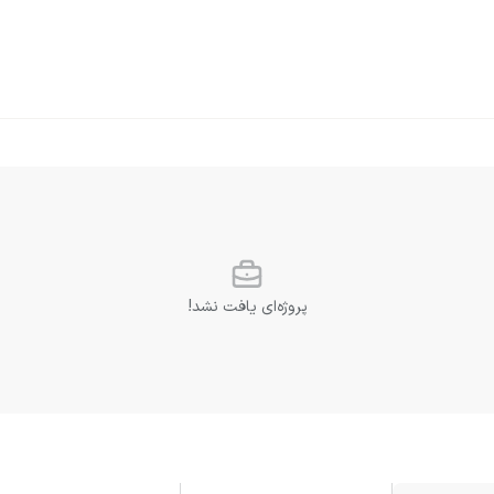
پروژه‌ای یافت نشد!