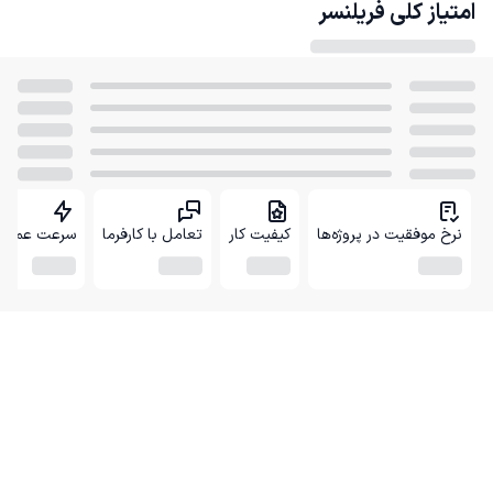
امتیاز کلی
فریلنسر
نرخ موفقیت در پروژه‌ها
کیفیت کار
تعامل با کارفرما
سرعت عمل