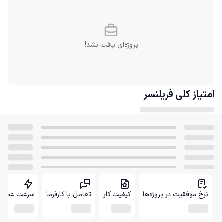
پروژه‌ای یافت نشد!
امتیاز کلی
فریلنسر
نرخ موفقیت در پروژه‌ها
کیفیت کار
تعامل با کارفرما
سرعت عمل