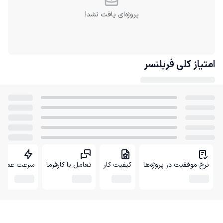
پروژه‌ای یافت نشد!
امتیاز کلی
فریلنسر
نرخ موفقیت در پروژه‌ها
کیفیت کار
تعامل با کارفرما
سرعت عمل