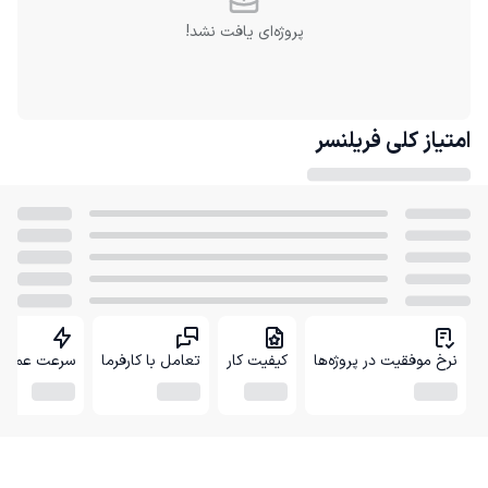
پروژه‌ای یافت نشد!
امتیاز کلی
فریلنسر
نرخ موفقیت در پروژه‌ها
کیفیت کار
تعامل با کارفرما
سرعت عمل