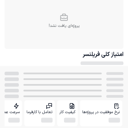
پروژه‌ای یافت نشد!
امتیاز کلی
فریلنسر
نرخ موفقیت در پروژه‌ها
کیفیت کار
تعامل با کارفرما
سرعت عمل