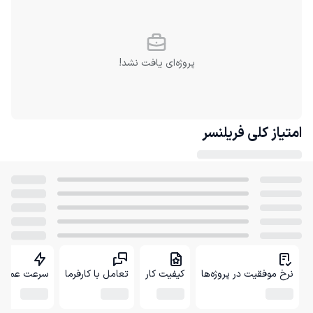
پروژه‌ای یافت نشد!
امتیاز کلی
فریلنسر
نرخ موفقیت در پروژه‌ها
کیفیت کار
تعامل با کارفرما
سرعت عمل