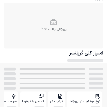
پروژه‌ای یافت نشد!
امتیاز کلی
فریلنسر
نرخ موفقیت در پروژه‌ها
کیفیت کار
تعامل با کارفرما
سرعت عمل