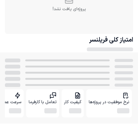
پروژه‌ای یافت نشد!
امتیاز کلی
فریلنسر
نرخ موفقیت در پروژه‌ها
کیفیت کار
تعامل با کارفرما
سرعت عمل