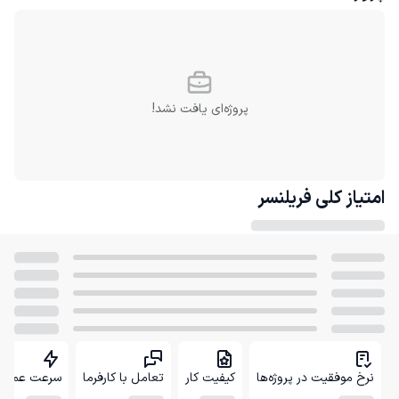
پروژه‌ای یافت نشد!
امتیاز کلی
فریلنسر
نرخ موفقیت در پروژه‌ها
کیفیت کار
تعامل با کارفرما
سرعت عمل