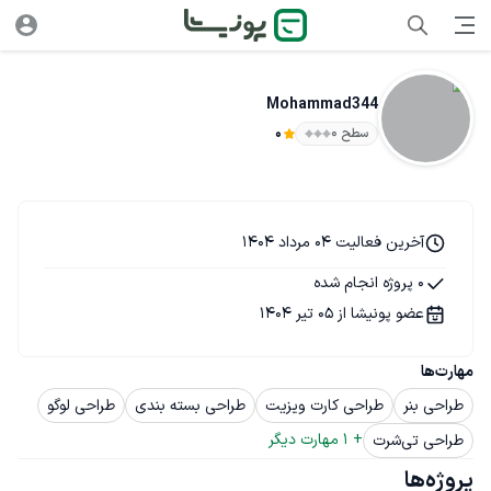
Mohammad344
سطح ۰
0
آخرین فعالیت 04 مرداد 1404
0 پروژه انجام شده
عضو پونیشا از 05 تیر 1404
مهارت‌ها
طراحی بنر
طراحی کارت ویزیت
طراحی بسته بندی
طراحی لوگو
+ 
1
 مهارت دیگر
طراحی تی‌شرت
پروژه‌ها