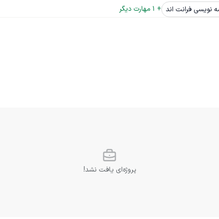
+ 
1
 مهارت دیگر
مه نویسی فرانت اند
پروژه‌ای یافت نشد!