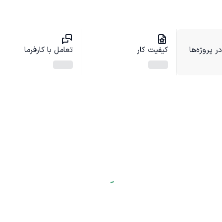
 پروژه‌ها
کیفیت کار
تعامل با کارفرما