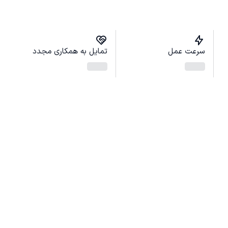
سرعت عمل
تمایل به همکاری مجدد