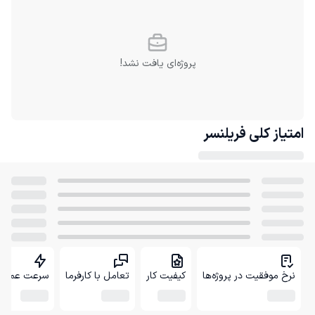
پروژه‌ای یافت نشد!
امتیاز کلی
فریلنسر
نرخ موفقیت در پروژه‌ها
کیفیت کار
تعامل با کارفرما
سرعت عمل