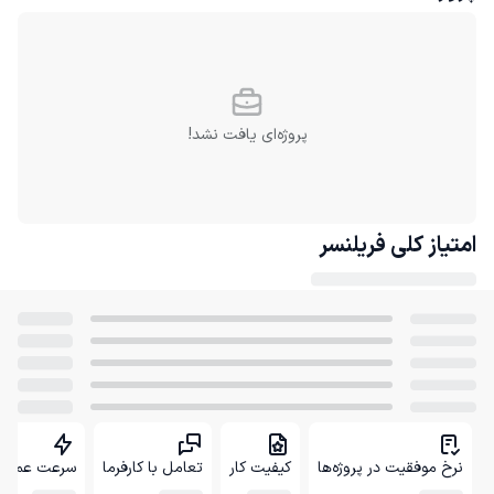
پروژه‌ای یافت نشد!
امتیاز کلی
فریلنسر
نرخ موفقیت در پروژه‌ها
کیفیت کار
تعامل با کارفرما
سرعت عمل