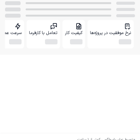
نرخ موفقیت در پروژه‌ها
کیفیت کار
تعامل با کارفرما
سرعت عمل
متوسط زمان پاسخ‌گویی
کمتر از 1 ساعت