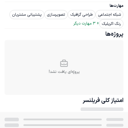
مهارت‌ها
شبکه اجتماعی
طراحی گرافیک
تصویرسازی
پشتیبانی مشتریان
+ 
3
 مهارت دیگر
رنگ اکریلیک
پروژه‌ها
پروژه‌ای یافت نشد!
امتیاز کلی
فریلنسر