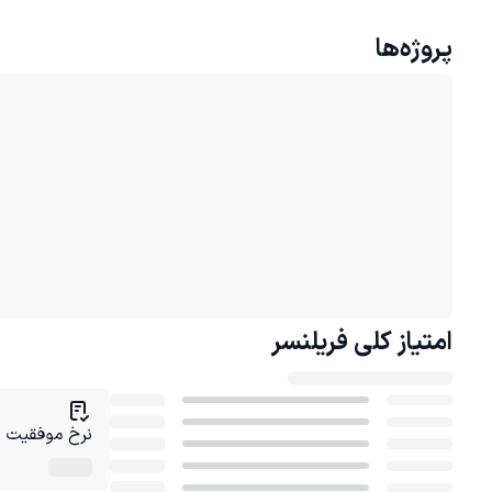
پروژه‌ها
امتیاز کلی
فریلنسر
نرخ موفقیت در