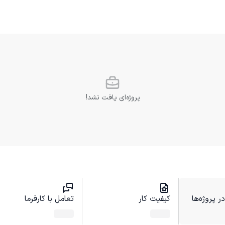
پروژه‌ای یافت نشد!
 پروژه‌ها
کیفیت کار
تعامل با کارفرما