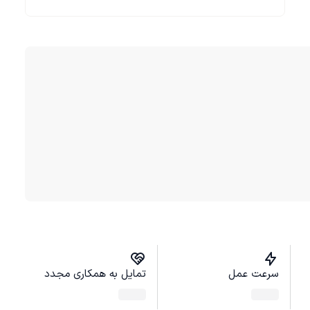
سرعت عمل
تمایل به همکاری مجدد