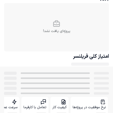
پروژه‌ای یافت نشد!
امتیاز کلی
فریلنسر
نرخ موفقیت در پروژه‌ها
کیفیت کار
تعامل با کارفرما
سرعت عمل