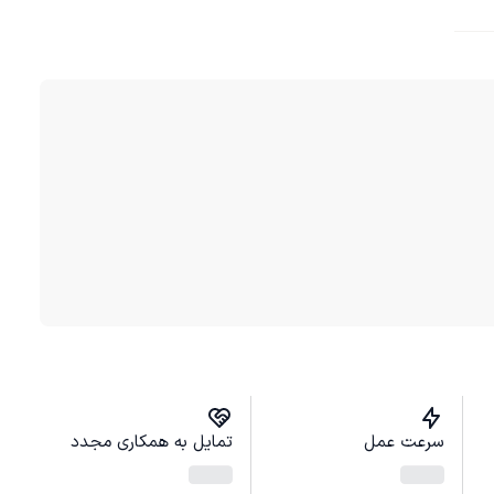
سرعت عمل
تمایل به همکاری مجدد