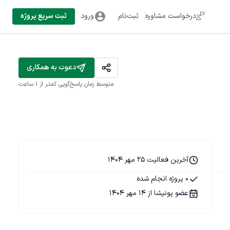
درخواست مشاوره
ثبت‌نام
ورود
ثبت سریع پروژه
دعوت به همکاری
متوسط زمان پاسخ‌گویی
کمتر از 1 ساعت
آخرین فعالیت 25 مهر 1404
0 پروژه انجام شده
عضو پونیشا از 14 مهر 1404