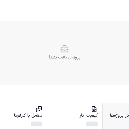
پروژه‌ای یافت نشد!
 پروژه‌ها
کیفیت کار
تعامل با کارفرما