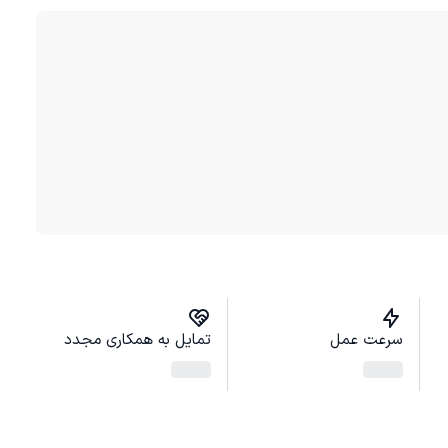
سرعت عمل
تمایل به همکاری مجدد