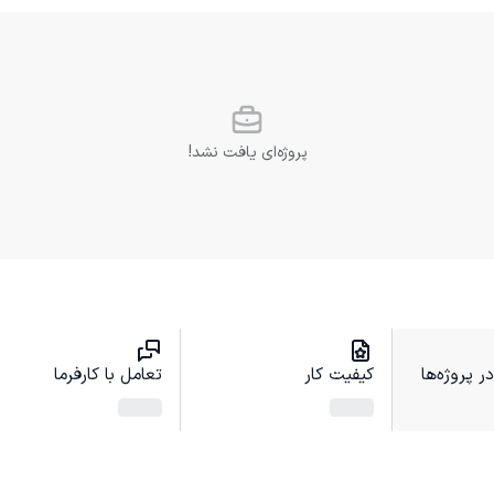
پروژه‌ای یافت نشد!
 پروژه‌ها
کیفیت کار
تعامل با کارفرما