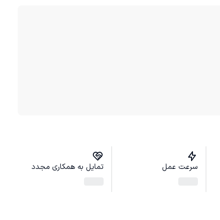
سرعت عمل
تمایل به همکاری مجدد