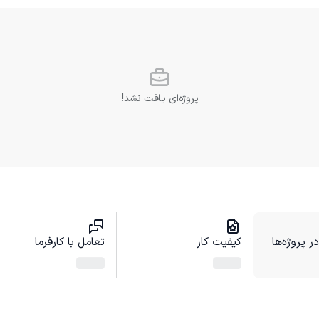
پروژه‌ای یافت نشد!
 پروژه‌ها
کیفیت کار
تعامل با کارفرما