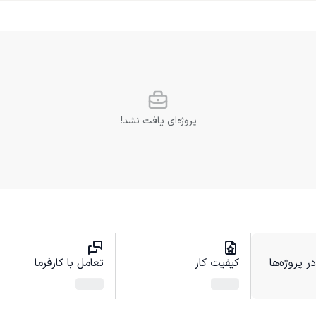
پروژه‌ای یافت نشد!
 پروژه‌ها
کیفیت کار
تعامل با کارفرما