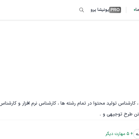
ما
پونیشا پرو
PRO
ارشناس تولید محتوا در تمام رشته ها ، کارشناس نرم افزار و کارشناس
تن طرح توجیهی و .
+ 
5
 مهارت دیگر
ه