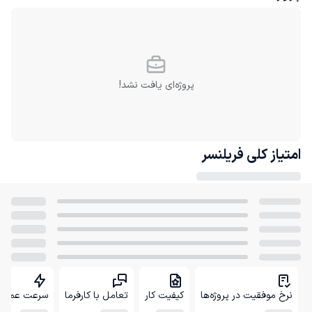
پروژه‌ای یافت نشد!
امتیاز کلی
فریلنسر
نرخ موفقیت در پروژه‌ها
کیفیت کار
تعامل با کارفرما
سرعت عمل