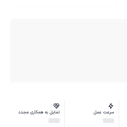
سرعت عمل
تمایل به همکاری مجدد