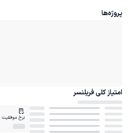
پروژه‌ها
امتیاز کلی
فریلنسر
نرخ موفقیت در