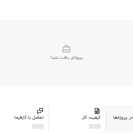
پروژه‌ای یافت نشد!
 پروژه‌ها
کیفیت کار
تعامل با کارفرما