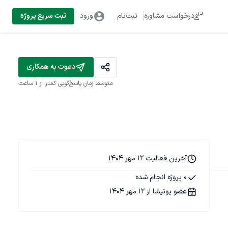
درخواست مشاوره
ثبت‌نام
ورود
ثبت سریع پروژه
دعوت به همکاری
متوسط زمان پاسخ‌گویی
کمتر از 1 ساعت
آخرین فعالیت 12 مهر 1404
0 پروژه انجام شده
عضو پونیشا از 12 مهر 1404