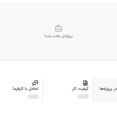
پروژه‌ای یافت نشد!
 پروژه‌ها
کیفیت کار
تعامل با کارفرما