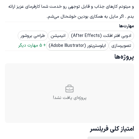
و میتونم کارهای جذاب و قابل توجهی رو خدمت شما کارفرمای عزیز ارائه 
بدم . اگر مایل به همکاری بودین خوشحال می‌شم.
مهارت‌ها
ادوبی افتر افکت (After Effects)
انیمیشن
طراحی بروشور
+ 
5
 مهارت دیگر
تصویرسازی
ایلوستریتور (Adobe Illustrator)
پروژه‌ها
پروژه‌ای یافت نشد!
امتیاز کلی
فریلنسر