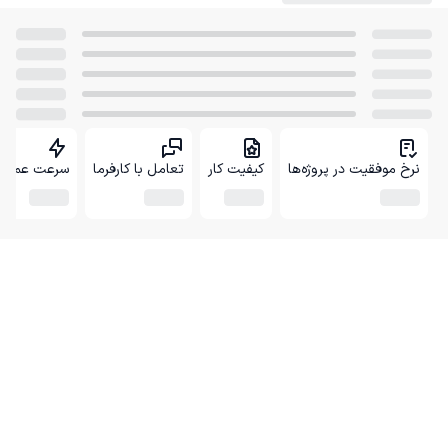
نرخ موفقیت در پروژه‌ها
کیفیت کار
تعامل با کارفرما
سرعت عمل