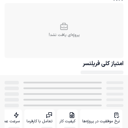
پروژه‌ای یافت نشد!
امتیاز کلی
فریلنسر
نرخ موفقیت در پروژه‌ها
کیفیت کار
تعامل با کارفرما
سرعت عمل