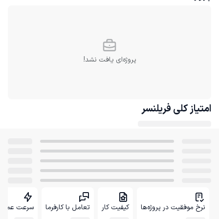
پروژه‌ای یافت نشد!
امتیاز کلی
فریلنسر
نرخ موفقیت در پروژه‌ها
کیفیت کار
تعامل با کارفرما
سرعت عمل