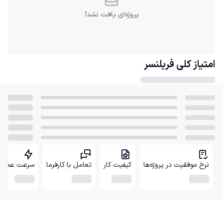
پروژه‌ای یافت نشد!
امتیاز کلی
فریلنسر
نرخ موفقیت در پروژه‌ها
کیفیت کار
تعامل با کارفرما
سرعت عمل