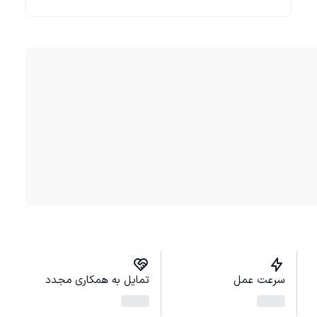
سرعت عمل
تمایل به همکاری مجدد