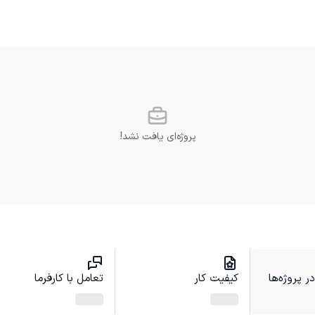
پروژه‌ای یافت نشد!
 پروژه‌ها
کیفیت کار
تعامل با کارفرما