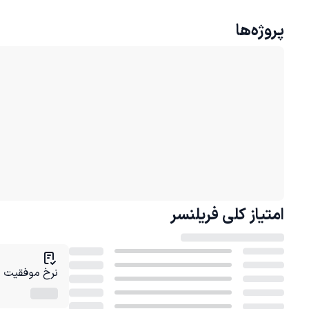
پروژه‌ها
امتیاز کلی
فریلنسر
نرخ موفقیت در