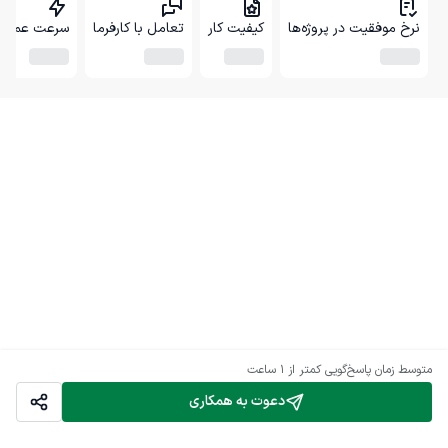
نرخ موفقیت در پروژه‌ها
کیفیت کار
تعامل با کارفرما
سرعت عمل
متوسط زمان پاسخ‌گویی
کمتر از 1 ساعت
دعوت به همکاری