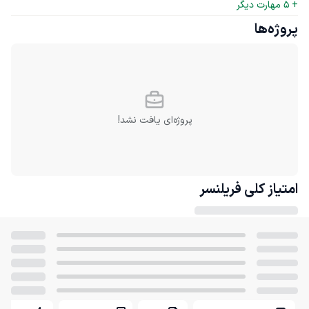
+ 
5
 مهارت دیگر
پروژه‌ها
پروژه‌ای یافت نشد!
امتیاز کلی
فریلنسر