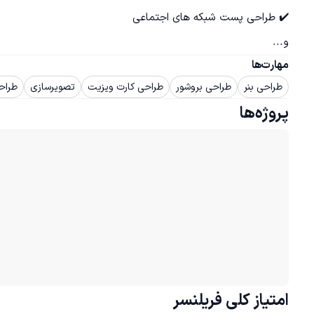
و...
مهارت‌ها
طراحی بنر
طراحی بروشور
طراحی کارت ویزیت
تصویرسازی
طراح
پروژه‌ها
امتیاز کلی
فریلنسر