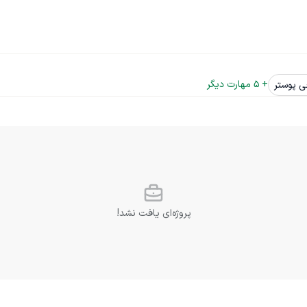
+ 
5
 مهارت دیگر
ی پوستر
پروژه‌ای یافت نشد!