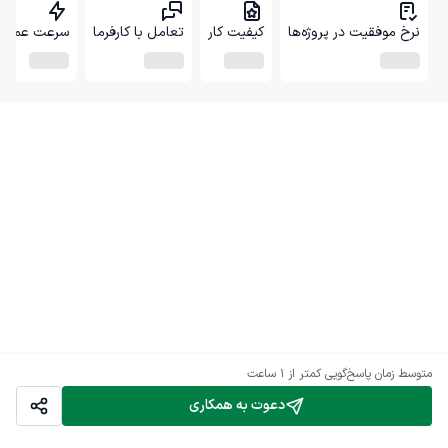
نرخ موفقیت در پروژه‌ها
کیفیت کار
تعامل با کارفرما
سرعت عمل
متوسط زمان پاسخ‌گویی
کمتر از 1 ساعت
دعوت به همکاری