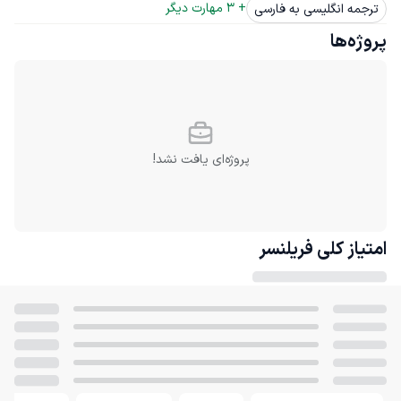
+ 
3
 مهارت دیگر
ترجمه انگلیسی به فارسی
پروژه‌ها
پروژه‌ای یافت نشد!
امتیاز کلی
فریلنسر