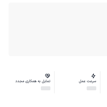
سرعت عمل
تمایل به همکاری مجدد