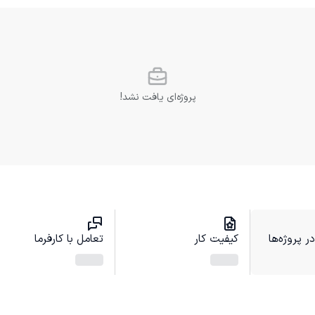
پروژه‌ای یافت نشد!
 پروژه‌ها
کیفیت کار
تعامل با کارفرما