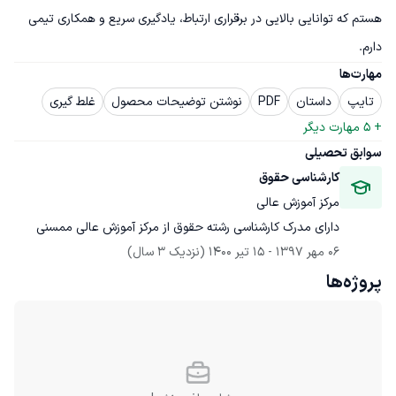
هستم که توانایی بالایی در برقراری ارتباط، یادگیری سریع و همکاری تیمی 
دارم.
مهارت‌ها
تایپ
داستان
PDF
نوشتن توضیحات محصول
غلط گیری
+ 
5
 مهارت دیگر
سوابق تحصیلی
کارشناسی حقوق
مرکز آموزش عالی
دارای مدرک کارشناسی رشته حقوق از مرکز آموزش عالی ممسنی
06 مهر 1397
 - 
15 تیر 1400
(نزدیک 3 سال)
پروژه‌ها