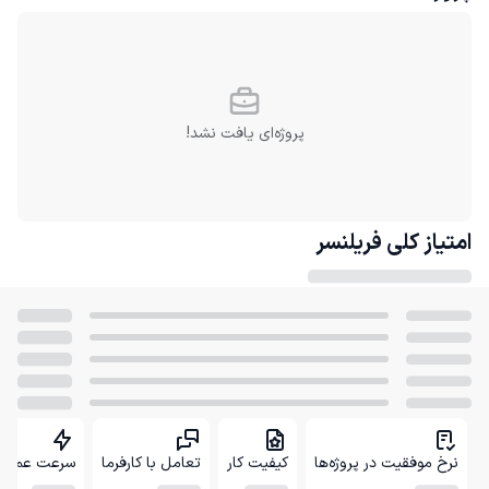
پروژه‌ای یافت نشد!
امتیاز کلی
فریلنسر
نرخ موفقیت در پروژه‌ها
کیفیت کار
تعامل با کارفرما
سرعت عمل