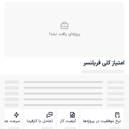
پروژه‌ای یافت نشد!
امتیاز کلی
فریلنسر
نرخ موفقیت در پروژه‌ها
کیفیت کار
تعامل با کارفرما
سرعت عمل