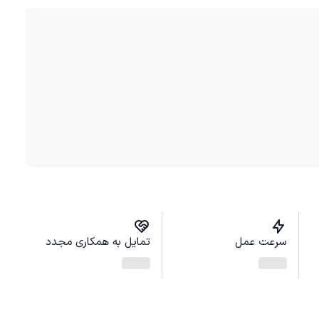
سرعت عمل
تمایل به همکاری مجدد