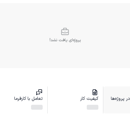
پروژه‌ای یافت نشد!
 پروژه‌ها
کیفیت کار
تعامل با کارفرما