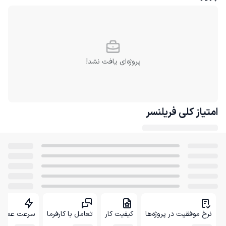
پروژه‌ای یافت نشد!
امتیاز کلی
فریلنسر
نرخ موفقیت در پروژه‌ها
کیفیت کار
تعامل با کارفرما
سرعت عمل