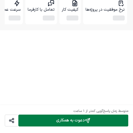
نرخ موفقیت در پروژه‌ها
کیفیت کار
تعامل با کارفرما
سرعت عمل
متوسط زمان پاسخ‌گویی
کمتر از 1 ساعت
دعوت به همکاری