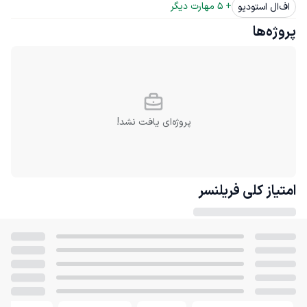
+ 
5
 مهارت دیگر
اف‌ال استودیو
پروژه‌ها
پروژه‌ای یافت نشد!
امتیاز کلی
فریلنسر