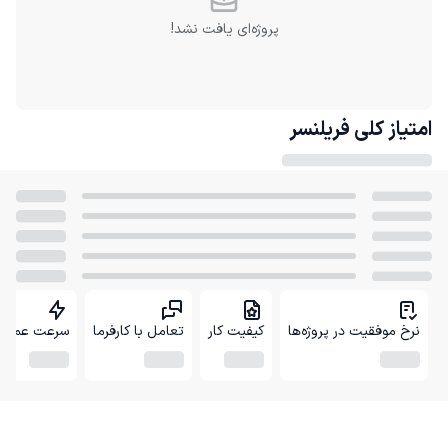
پروژه‌ای یافت نشد!
امتیاز کلی
فریلنسر
نرخ موفقیت در پروژه‌ها
کیفیت کار
تعامل با کارفرما
سرعت عمل