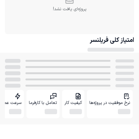
پروژه‌ای یافت نشد!
امتیاز کلی
فریلنسر
نرخ موفقیت در پروژه‌ها
کیفیت کار
تعامل با کارفرما
سرعت عمل