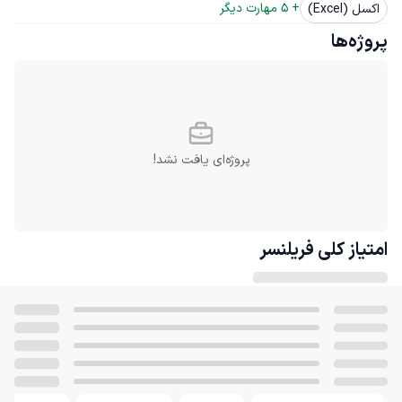
+ 
5
 مهارت دیگر
اکسل (Excel)
پروژه‌ها
پروژه‌ای یافت نشد!
امتیاز کلی
فریلنسر