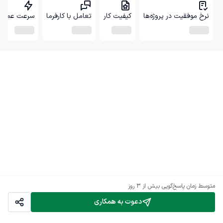
نرخ موفقیت در پروژه‌ها
کیفیت کار
تعامل با کارفرما
سرعت عمل
متوسط زمان پاسخ‌گویی
بیش از ۳ روز
دعوت به همکاری