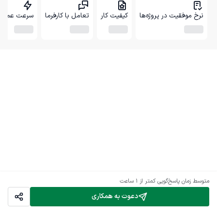
نرخ موفقیت در پروژه‌ها
کیفیت کار
تعامل با کارفرما
سرعت عمل
متوسط زمان پاسخ‌گویی
کمتر از 1 ساعت
دعوت به همکاری