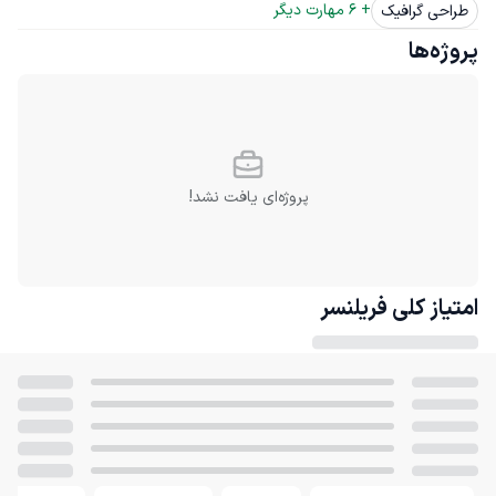
+ 
6
 مهارت دیگر
طراحی گرافیک
پروژه‌ها
پروژه‌ای یافت نشد!
امتیاز کلی
فریلنسر