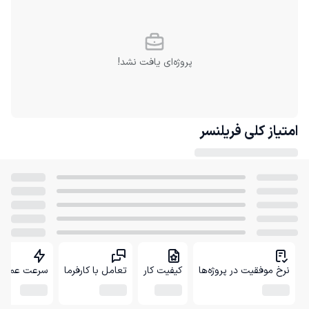
پروژه‌ای یافت نشد!
امتیاز کلی
فریلنسر
نرخ موفقیت در پروژه‌ها
کیفیت کار
تعامل با کارفرما
سرعت عمل