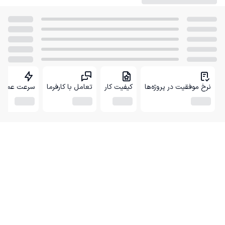
نرخ موفقیت در پروژه‌ها
کیفیت کار
تعامل با کارفرما
سرعت عمل