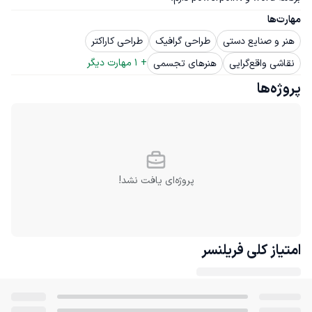
مهارت‌ها
هنر و صنایع دستی
طراحی گرافیک
طراحی کاراکتر
+ 
1
 مهارت دیگر
نقاشی واقع‌گرایی
هنرهای تجسمی
پروژه‌ها
پروژه‌ای یافت نشد!
امتیاز کلی
فریلنسر