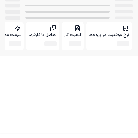
نرخ موفقیت در پروژه‌ها
کیفیت کار
تعامل با کارفرما
سرعت عمل