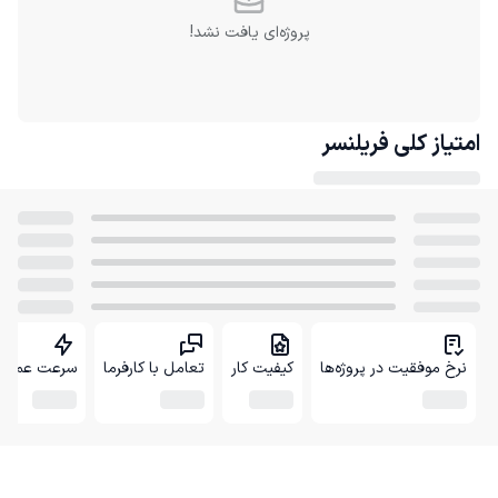
پروژه‌ای یافت نشد!
امتیاز کلی
فریلنسر
نرخ موفقیت در پروژه‌ها
کیفیت کار
تعامل با کارفرما
سرعت عمل