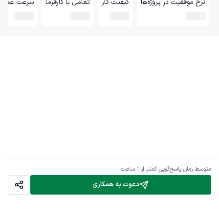
نرخ موفقیت در پروژه‌ها
کیفیت کار
تعامل با کارفرما
سرعت عمل
متوسط زمان پاسخ‌گویی
کمتر از 1 ساعت
دعوت به همکاری