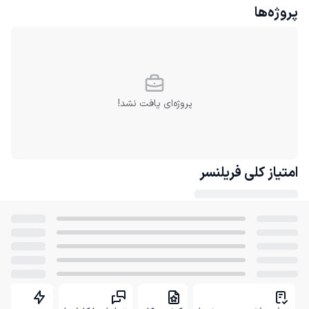
پروژه‌ها
پروژه‌ای یافت نشد!
امتیاز کلی
فریلنسر