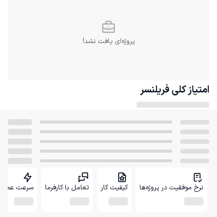
پروژه‌ای یافت نشد!
امتیاز کلی
فریلنسر
نرخ موفقیت در پروژه‌ها
کیفیت کار
تعامل با کارفرما
سرعت عمل