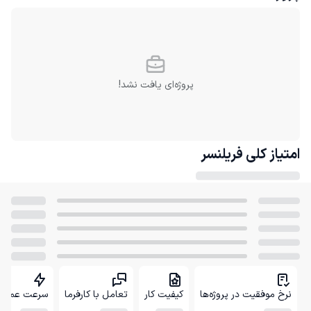
پروژه‌ای یافت نشد!
امتیاز کلی
فریلنسر
نرخ موفقیت در پروژه‌ها
کیفیت کار
تعامل با کارفرما
سرعت عمل